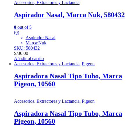
Accesorios, Extractores y Lactancia
Aspirador Nasal, Marca Nuk, 580432
0
out of 5
(0)
Aspirador Nasal
Marca:Nuk
SKU: 580432
S/
36.00
Añadir al carrito
Accesorios, Extractores y Lactancia
,
Pigeon
Aspiradora Nasal Tipo Tubo, Marca
Pigeon, 10560
Accesorios, Extractores y Lactancia
,
Pigeon
Aspiradora Nasal Tipo Tubo, Marca
Pigeon, 10560