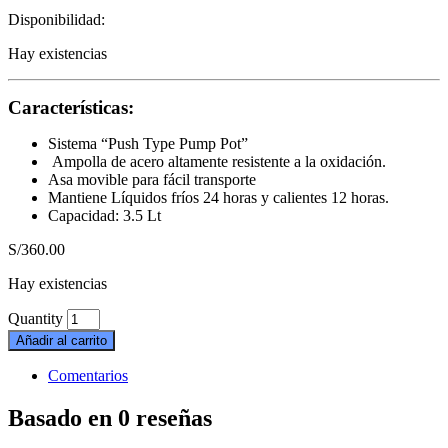
Disponibilidad:
Hay existencias
Características:
Sistema “Push Type Pump Pot”
Ampolla de acero altamente resistente a la oxidación.
Asa movible para fácil transporte
Mantiene Líquidos fríos 24 horas y calientes 12 horas.
Capacidad: 3.5 Lt
S/
360.00
Hay existencias
Quantity
Añadir al carrito
Comentarios
Basado en 0 reseñas