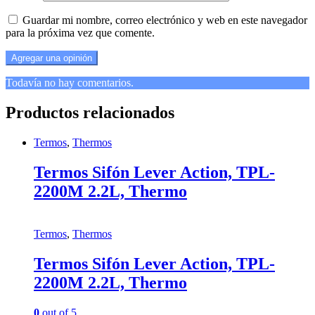
Guardar mi nombre, correo electrónico y web en este navegador
para la próxima vez que comente.
Todavía no hay comentarios.
Productos relacionados
Termos
,
Thermos
Termos Sifón Lever Action, TPL-
2200M 2.2L, Thermo
Termos
,
Thermos
Termos Sifón Lever Action, TPL-
2200M 2.2L, Thermo
0
out of 5