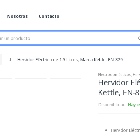
Nosotros
Contacto
Hervidor Eléctrico de 1.5 Litros, Marca Kettle, EN-829
Electrodomésticos
,
Her
Hervidor Elé
Kettle, EN-
Disponibilidad:
Hay e
Hervidor Eléctr