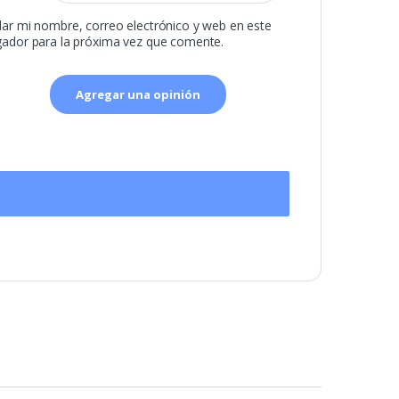
ar mi nombre, correo electrónico y web en este
ador para la próxima vez que comente.