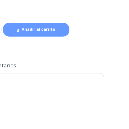
Añadir al carrito
tarios