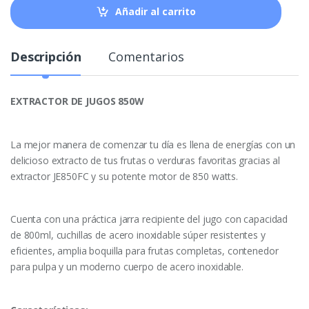
Añadir al carrito
Descripción
Comentarios
EXTRACTOR DE JUGOS 850W
La mejor manera de comenzar tu día es llena de energías con un
delicioso extracto de tus frutas o verduras favoritas gracias al
extractor JE850FC y su potente motor de 850 watts.
Cuenta con una práctica jarra recipiente del jugo con capacidad
de 800ml, cuchillas de acero inoxidable súper resistentes y
eficientes, amplia boquilla para frutas completas, contenedor
para pulpa y un moderno cuerpo de acero inoxidable.