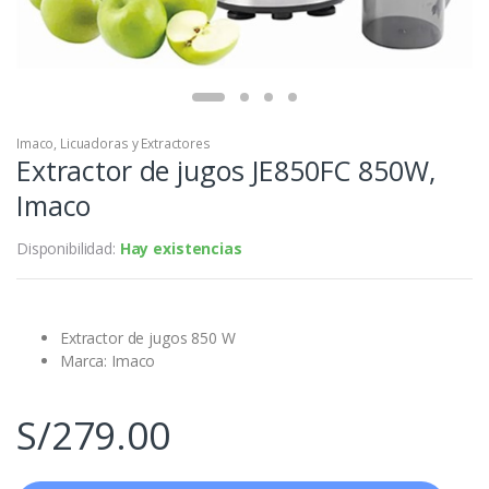
Imaco
,
Licuadoras y Extractores
Extractor de jugos JE850FC 850W,
Imaco
Disponibilidad:
Hay existencias
Extractor de jugos 850 W
Marca: Imaco
S/
279.00