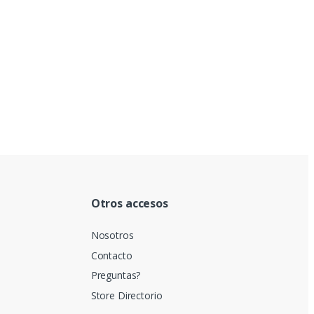
Otros accesos
Nosotros
Contacto
Preguntas?
Store Directorio