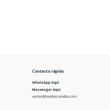
Contacto rápido
WhatsApp Aquí
Messenger Aquí
ventas@tiendascanelita.com