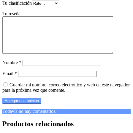
Tu clasificación
Tu reseña
Nombre
*
Email
*
Guardar mi nombre, correo electrónico y web en este navegador
para la próxima vez que comente.
Todavía no hay comentarios.
Productos relacionados