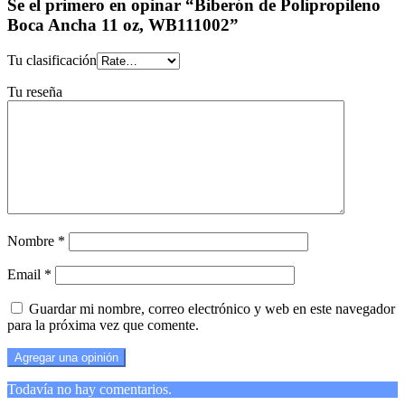
Se el primero en opinar “Biberón de Polipropileno
Boca Ancha 11 oz, WB111002”
Tu clasificación
Tu reseña
Nombre
*
Email
*
Guardar mi nombre, correo electrónico y web en este navegador
para la próxima vez que comente.
Todavía no hay comentarios.