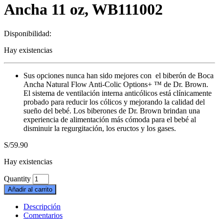
Ancha 11 oz, WB111002
Disponibilidad:
Hay existencias
Sus opciones nunca han sido mejores con el biberón de Boca
Ancha Natural Flow Anti-Colic Options+ ™ de Dr. Brown.
El sistema de ventilación interna anticólicos está clínicamente
probado para reducir los cólicos y mejorando la calidad del
sueño del bebé. Los biberones de Dr. Brown brindan una
experiencia de alimentación más cómoda para el bebé al
disminuir la regurgitación, los eructos y los gases.
S/
59.90
Hay existencias
Quantity
Añadir al carrito
Descripción
Comentarios