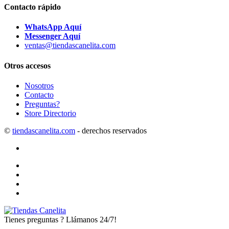
Contacto rápido
WhatsApp Aquí
Messenger Aquí
ventas@tiendascanelita.com
Otros accesos
Nosotros
Contacto
Preguntas?
Store Directorio
©
tiendascanelita.com
- derechos reservados
Tienes preguntas ? Llámanos 24/7!