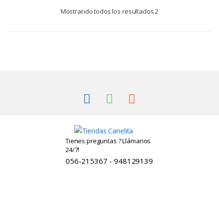
Mostrando todos los resultados 2
Tienes preguntas ? Llámanos
24/7!
056-215367 - 948129139