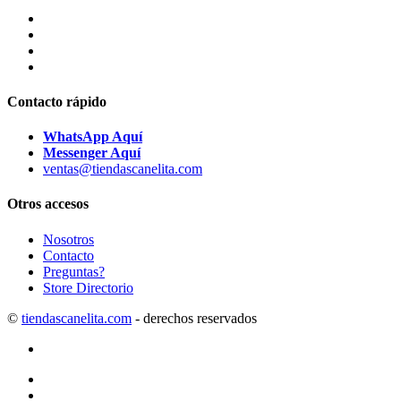
Contacto rápido
WhatsApp Aquí
Messenger Aquí
ventas@tiendascanelita.com
Otros accesos
Nosotros
Contacto
Preguntas?
Store Directorio
©
tiendascanelita.com
- derechos reservados